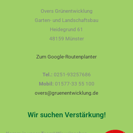
Overs Grünentwicklung
Garten- und Landschaftsbau
Heidegrund 61
48159 Münster
Zum Google-Routenplanter
Tel.:
0251-93257686
Mobil:
01577-33 55 100
overs@gruenentwicklung.de
Wir suchen Verstärkung!